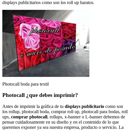
displays publicitarios como son los roll up baratos.
Photocall boda para textil
Photocall ¿que debes imprimir?
Antes de imprimir la gráfica de tu
displays publicitario
como son
los rollup, photocall boda, comprar roll up, photocall para bodas, roll
ups,
comprar photocall
, rollups, x-banner o L-banner debemos de
pensar cuidadosamente en su diseño y en el contenido de lo que
queremos exponer ya sea nuestra empresa, producto o servicio. La