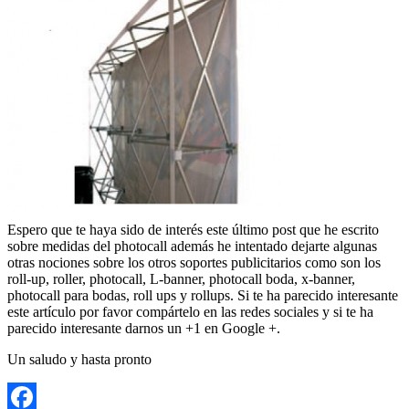
Espero que te haya sido de interés este último post que he escrito
sobre medidas del photocall además he intentado dejarte algunas
otras nociones sobre los otros soportes publicitarios como son los
roll-up, roller, photocall, L-banner, photocall boda, x-banner,
photocall para bodas, roll ups y rollups. Si te ha parecido interesante
este artículo por favor compártelo en las redes sociales y si te ha
parecido interesante darnos un +1 en Google +.
Un saludo y hasta pronto