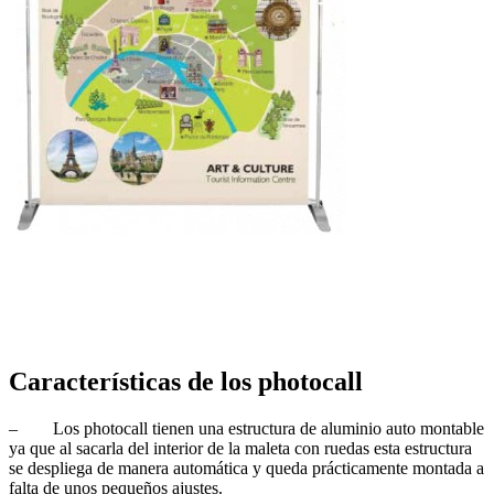
Características de los photocall
– Los photocall tienen una estructura de aluminio auto montable
ya que al sacarla del interior de la maleta con ruedas esta estructura
se despliega de manera automática y queda prácticamente montada a
falta de unos pequeños ajustes.