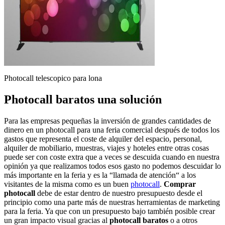
Photocall telescopico para lona
Photocall baratos una solución
Para las empresas pequeñas la inversión de grandes cantidades de
dinero en un photocall para una feria comercial después de todos los
gastos que representa el coste de alquiler del espacio, personal,
alquiler de mobiliario, muestras, viajes y hoteles entre otras cosas
puede ser con coste extra que a veces se descuida cuando en nuestra
opinión ya que realizamos todos esos gasto no podemos descuidar lo
más importante en la feria y es la “llamada de atención“ a los
visitantes de la misma como es un buen
photocall
.
Comprar
photocall
debe de estar dentro de nuestro presupuesto desde el
principio como una parte más de nuestras herramientas de marketing
para la feria. Ya que con un presupuesto bajo también posible crear
un gran impacto visual gracias al
photocall baratos
o a otros