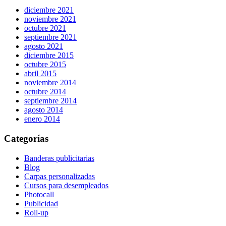
diciembre 2021
noviembre 2021
octubre 2021
septiembre 2021
agosto 2021
diciembre 2015
octubre 2015
abril 2015
noviembre 2014
octubre 2014
septiembre 2014
agosto 2014
enero 2014
Categorías
Banderas publicitarias
Blog
Carpas personalizadas
Cursos para desempleados
Photocall
Publicidad
Roll-up