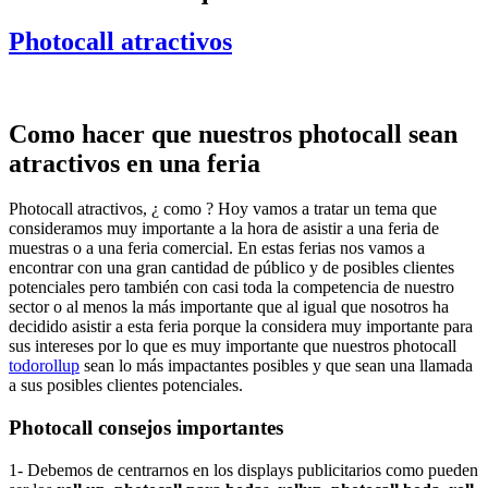
Photocall atractivos
Como hacer que nuestros photocall sean
atractivos en una feria
Photocall atractivos, ¿ como ? Hoy vamos a tratar un tema que
consideramos muy importante a la hora de asistir a una feria de
muestras o a una feria comercial. En estas ferias nos vamos a
encontrar con una gran cantidad de público y de posibles clientes
potenciales pero también con casi toda la competencia de nuestro
sector o al menos la más importante que al igual que nosotros ha
decidido asistir a esta feria porque la considera muy importante para
sus intereses por lo que es muy importante que nuestros photocall
todorollup
sean lo más impactantes posibles y que sean una llamada
a sus posibles clientes potenciales.
Photocall consejos importantes
1- Debemos de centrarnos en los displays publicitarios como pueden