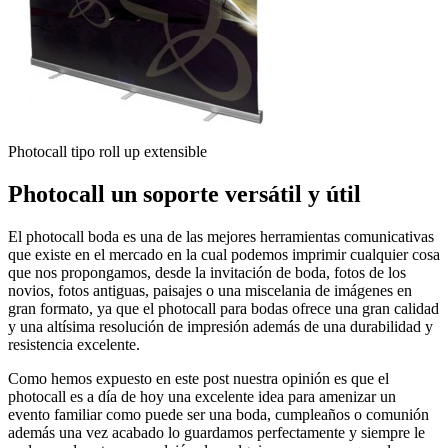
Photocall tipo roll up extensible
Photocall un soporte versátil y útil
El photocall boda es una de las mejores herramientas comunicativas
que existe en el mercado en la cual podemos imprimir cualquier cosa
que nos propongamos, desde la invitación de boda, fotos de los
novios, fotos antiguas, paisajes o una miscelania de imágenes en
gran formato, ya que el photocall para bodas ofrece una gran calidad
y una altísima resolución de impresión además de una durabilidad y
resistencia excelente.
Como hemos expuesto en este post nuestra opinión es que el
photocall es a día de hoy una excelente idea para amenizar un
evento familiar como puede ser una boda, cumpleaños o comunión
además una vez acabado lo guardamos perfectamente y siempre le