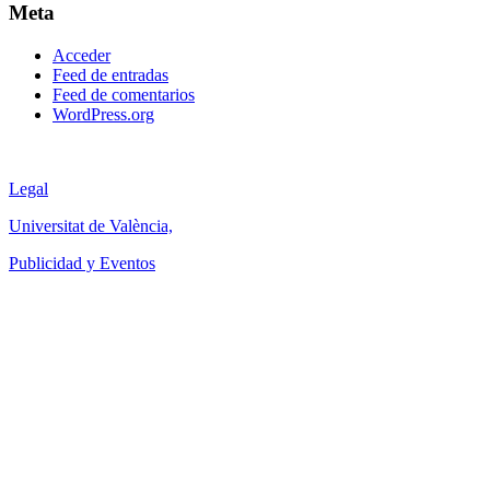
Meta
Acceder
Feed de entradas
Feed de comentarios
WordPress.org
Legal
Universitat de València,
Publicidad y Eventos