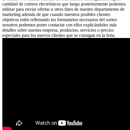
cantidad de correos electrónicos que luego posteriormente podemos
utilizar para enviar ofertas u otros fines de nuestro departamento de
marketing además de que cuando nuestros posibles clientes
objetivos estén rellenando los formularios necesarios del sorteo
nosotros podemos poner contactar con ellos explicándoles más
detalles sobre nuestra empresa, productos, servicios o precios
especiales para los nuevos clientes que se consigan en la feria.