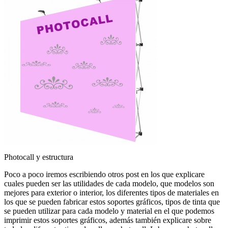
Photocall y estructura
Poco a poco iremos escribiendo otros post en los que explicare
cuales pueden ser las utilidades de cada modelo, que modelos son
mejores para exterior o interior, los diferentes tipos de materiales en
los que se pueden fabricar estos soportes gráficos, tipos de tinta que
se pueden utilizar para cada modelo y material en el que podemos
imprimir estos soportes gráficos, además también explicare sobre