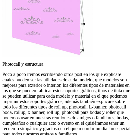
Photocall y estructura
Poco a poco iremos escribiendo otros post en los que explicare
cuales pueden ser las utilidades de cada modelo, que modelos son
mejores para exterior o interior, los diferentes tipos de materiales en
los que se pueden fabricar estos soportes gráficos, tipos de tinta que
se pueden utilizar para cada modelo y material en el que podemos
imprimir estos soportes gráficos, además también explicare sobre
todo los diferentes tipos de roll up, photocall, L-banner, photocall
boda, rollup, x-banner, roll-up, photocall para bodas y roller que
podemos usar en nuestras reuniones de amigos o familiares, bodas,
cumpleaños o cualquier acto o evento en el quisiéramos tener un
recuerdo simpático y gracioso en el que recordar un día tan especial
para todos nuestros amigos y familiares.