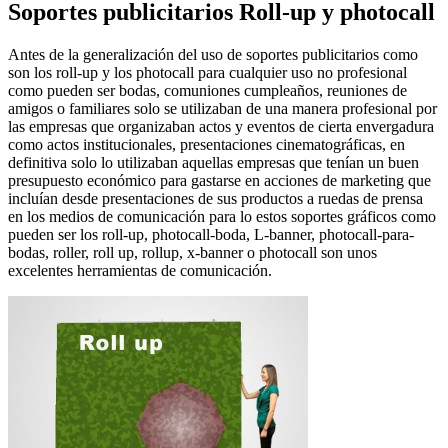
Soportes publicitarios Roll-up y photocall
Antes de la generalización del uso de soportes publicitarios como
son los roll-up y los photocall para cualquier uso no profesional
como pueden ser bodas, comuniones cumpleaños, reuniones de
amigos o familiares solo se utilizaban de una manera profesional por
las empresas que organizaban actos y eventos de cierta envergadura
como actos institucionales, presentaciones cinematográficas, en
definitiva solo lo utilizaban aquellas empresas que tenían un buen
presupuesto económico para gastarse en acciones de marketing que
incluían desde presentaciones de sus productos a ruedas de prensa
en los medios de comunicación para lo estos soportes gráficos como
pueden ser los roll-up, photocall-boda, L-banner, photocall-para-
bodas, roller, roll up, rollup, x-banner o photocall son unos
excelentes herramientas de comunicación.