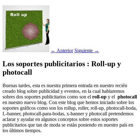
←
Anterior
Siguiente
→
Los soportes publicitarios : Roll-up y
photocall
Buenas tardes, esta es nuestra primera entrada en nuestro recién
creado blog sobre publicidad y eventos, en la cual hablaremos
sobres dos soportes publicitarios como son el
roll-up
y el
photocall
en nuestro nuevo blog. Con este blog que hemos iniciado sobre los
soportes gráficos como son los rollup, roller, roll-up, photocall-boda,
L-banner, photocall-para-bodas, x-banner y photocall pretendemos
aclarar y ayudar en algunos conceptos sobre estos soportes
publicitarios que tan de moda se están poniendo en nuestro país en
los últimos tiempos.