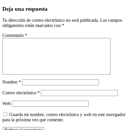
Deja una respuesta
Tu dirección de correo electrónico no será publicada.
Los campos
obligatorios están marcados con
*
Comentario
*
Nombre
*
Correo electrónico
*
Web
Guarda mi nombre, correo electrónico y web en este navegador
para la próxima vez que comente.