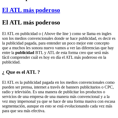
El ATL más poderoso
El ATL más poderoso
El ATL en publicidad o ( Above the line ) como se llama en ingles
son los medios convencionales donde se hace publicidad, es decir es
la publicidad pagada, para entender un poco mejor este concepto
que a muchos les sonora nuevo vamos a ver las diferencias que hay
entre la
publicidad
BTL y ATL de esta forma creo que será más
fácil comprender cuál es hoy en día el ATL más poderoso en la
publicidad.
¿ Que es el ATL ?
El ATL es la publicidad pagada en los medios convencionales como
pueden ser prensa, internet a través de banners publicitarios o CPC,
radio y televisión. Es una manera de publicitar los productos o
servicios de una empresa de una manera más convencional y a la
vez muy impersonal ya que se hace de una forma masiva con escasa
segmentación, aunque en esto se está evolucionando cada vez más
para que sea más efectiva.