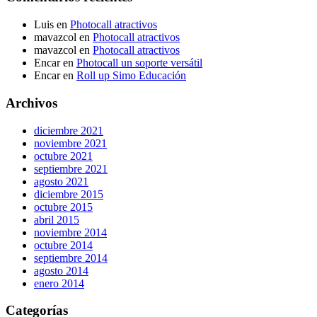
Luis
en
Photocall atractivos
mavazcol
en
Photocall atractivos
mavazcol
en
Photocall atractivos
Encar
en
Photocall un soporte versátil
Encar
en
Roll up Simo Educación
Archivos
diciembre 2021
noviembre 2021
octubre 2021
septiembre 2021
agosto 2021
diciembre 2015
octubre 2015
abril 2015
noviembre 2014
octubre 2014
septiembre 2014
agosto 2014
enero 2014
Categorías