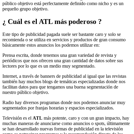
público objetivo está perfectamente definido como nicho y es un
pequeño grupo objetivo.
¿ Cuál es el ATL más poderoso ?
Este tipo de publicidad pagada suele ser bastante caro y solo se
recomienda o se utiliza en servicios y productos de gran consumo
básicamente estos anuncios los podemos utilizar en:
Prensa escrita, donde tenemos una gran variedad de revista y
periódicos que nos ofrecen una gran cantidad de datos sobre sus
lectores por lo que es un medio muy segmentado.
Internet, a través de banners de publicidad al igual que las revistas
también hay muchos blogs de temáticas especializadas donde nos
facilitan datos para que tengamos una buena segmentación de
nuestro público objetivo.
Radio hay diversos programas donde nos podemos anunciar muy
segmentados por franjas horarias y espacios especializados.
Televisión es el
ATL
más potente, caro y con un gran impacto, hay
muchas maneras de anunciarse como anuncios o spots, últimamente
se han desarrollado nuevas formas de publicidad en la televisión