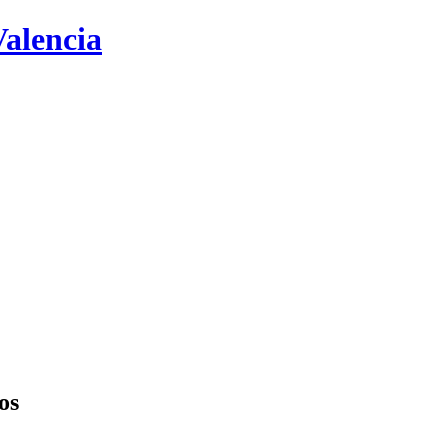
Valencia
os