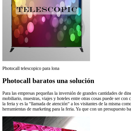
Photocall telescopico para lona
Photocall baratos una solución
Para las empresas pequeñas la inversión de grandes cantidades de diner
mobiliario, muestras, viajes y hoteles entre otras cosas puede ser co
la feria y es la “llamada de atención“ a los visitantes de la misma co
herramientas de marketing para la feria. Ya que con un presupuesto ba