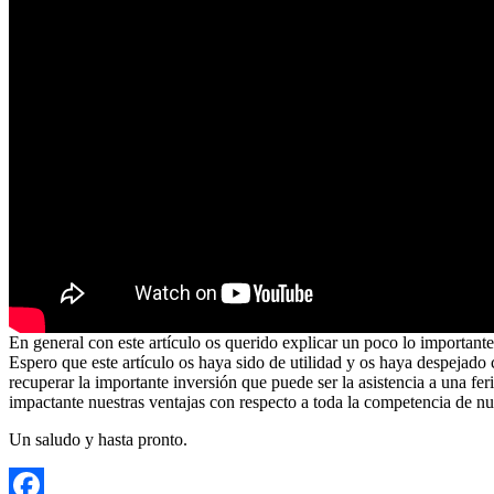
En general con este artículo os querido explicar un poco lo importante
Espero que este artículo os haya sido de utilidad y os haya despejado
recuperar la importante inversión que puede ser la asistencia a una fer
impactante nuestras ventajas con respecto a toda la competencia de nue
Un saludo y hasta pronto.