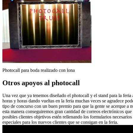
Photocall para boda realizado con lona
Otros apoyos al photocall
Una vez que ya tenemos diseñado el photocall y el stand para la feria
horas y horas dando vueltas en la feria muchas veces se agradece po
tipo de concurso con un buen premio para que la gente se acerque a n
esta manera conseguiremos gran cantidad de correos electrónicos que 
posibles clientes objetivos estén rellenando los formularios necesario
especiales para los nuevos clientes que se consigan en la feria.