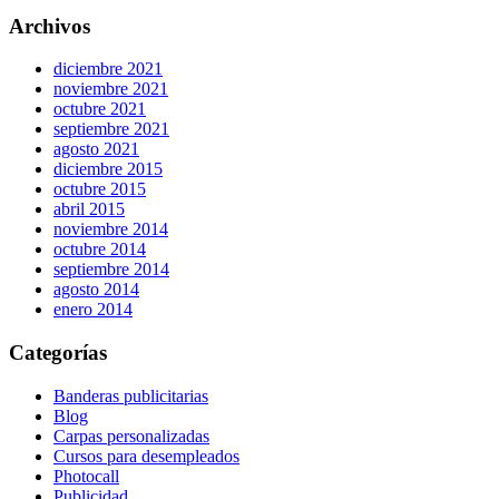
Archivos
diciembre 2021
noviembre 2021
octubre 2021
septiembre 2021
agosto 2021
diciembre 2015
octubre 2015
abril 2015
noviembre 2014
octubre 2014
septiembre 2014
agosto 2014
enero 2014
Categorías
Banderas publicitarias
Blog
Carpas personalizadas
Cursos para desempleados
Photocall
Publicidad