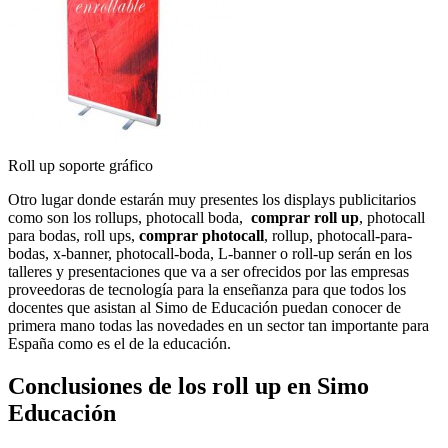
Roll up soporte gráfico
Otro lugar donde estarán muy presentes los displays publicitarios
como son los rollups, photocall boda,
comprar roll up
, photocall
para bodas, roll ups,
comprar photocall
, rollup, photocall-para-
bodas, x-banner, photocall-boda, L-banner o roll-up serán en los
talleres y presentaciones que va a ser ofrecidos por las empresas
proveedoras de tecnología para la enseñanza para que todos los
docentes que asistan al Simo de Educación puedan conocer de
primera mano todas las novedades en un sector tan importante para
España como es el de la educación.
Conclusiones de los roll up en Simo
Educación