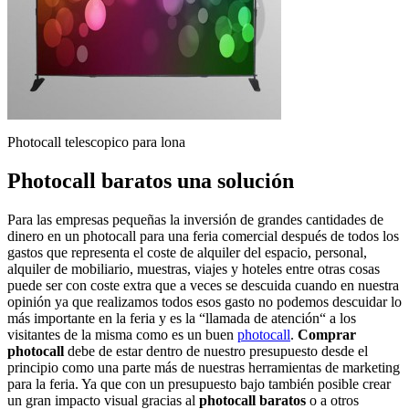
Photocall telescopico para lona
Photocall baratos una solución
Para las empresas pequeñas la inversión de grandes cantidades de
dinero en un photocall para una feria comercial después de todos los
gastos que representa el coste de alquiler del espacio, personal,
alquiler de mobiliario, muestras, viajes y hoteles entre otras cosas
puede ser con coste extra que a veces se descuida cuando en nuestra
opinión ya que realizamos todos esos gasto no podemos descuidar lo
más importante en la feria y es la “llamada de atención“ a los
visitantes de la misma como es un buen
photocall
.
Comprar
photocall
debe de estar dentro de nuestro presupuesto desde el
principio como una parte más de nuestras herramientas de marketing
para la feria. Ya que con un presupuesto bajo también posible crear
un gran impacto visual gracias al
photocall baratos
o a otros