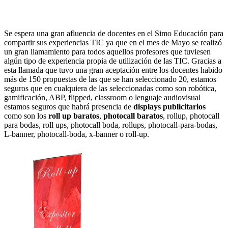
Se espera una gran afluencia de docentes en el Simo Educación para
compartir sus experiencias TIC ya que en el mes de Mayo se realizó
un gran llamamiento para todos aquellos profesores que tuviesen
algún tipo de experiencia propia de utilización de las TIC. Gracias a
esta llamada que tuvo una gran aceptación entre los docentes habido
más de 150 propuestas de las que se han seleccionado 20, estamos
seguros que en cualquiera de las seleccionadas como son robótica,
gamificación, ABP, flipped, classroom o lenguaje audiovisual
estamos seguros que habrá presencia de
displays publicitarios
como son los
roll up baratos
,
photocall baratos
, rollup, photocall
para bodas, roll ups, photocall boda, rollups, photocall-para-bodas,
L-banner, photocall-boda, x-banner o roll-up.