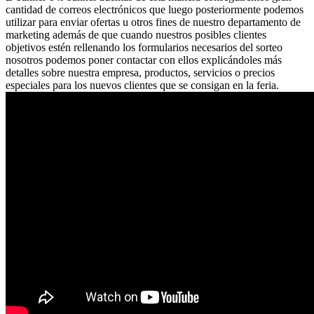
cantidad de correos electrónicos que luego posteriormente podemos
utilizar para enviar ofertas u otros fines de nuestro departamento de
marketing además de que cuando nuestros posibles clientes
objetivos estén rellenando los formularios necesarios del sorteo
nosotros podemos poner contactar con ellos explicándoles más
detalles sobre nuestra empresa, productos, servicios o precios
especiales para los nuevos clientes que se consigan en la feria.