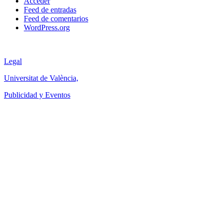
Acceder
Feed de entradas
Feed de comentarios
WordPress.org
Legal
Universitat de València,
Publicidad y Eventos