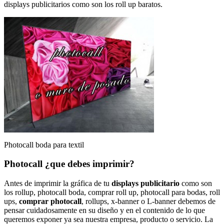
displays publicitarios como son los roll up baratos.
Photocall boda para textil
Photocall ¿que debes imprimir?
Antes de imprimir la gráfica de tu
displays publicitario
como son
los rollup, photocall boda, comprar roll up, photocall para bodas, roll
ups,
comprar photocall
, rollups, x-banner o L-banner debemos de
pensar cuidadosamente en su diseño y en el contenido de lo que
queremos exponer ya sea nuestra empresa, producto o servicio. La