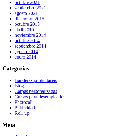
octubre 2021
septiembre 2021
agosto 2021
diciembre 2015
octubre 2015
abril 2015
noviembre 2014
octubre 2014
septiembre 2014
agosto 2014
enero 2014
Categorías
Banderas publicitarias
Blog
Carpas personalizadas
Cursos para desempleados
Photocall
Publicidad
Roll-up
Meta