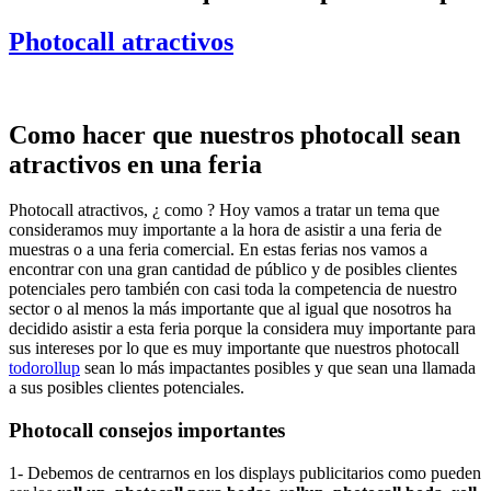
Photocall atractivos
Como hacer que nuestros photocall sean
atractivos en una feria
Photocall atractivos, ¿ como ? Hoy vamos a tratar un tema que
consideramos muy importante a la hora de asistir a una feria de
muestras o a una feria comercial. En estas ferias nos vamos a
encontrar con una gran cantidad de público y de posibles clientes
potenciales pero también con casi toda la competencia de nuestro
sector o al menos la más importante que al igual que nosotros ha
decidido asistir a esta feria porque la considera muy importante para
sus intereses por lo que es muy importante que nuestros photocall
todorollup
sean lo más impactantes posibles y que sean una llamada
a sus posibles clientes potenciales.
Photocall consejos importantes
1- Debemos de centrarnos en los displays publicitarios como pueden