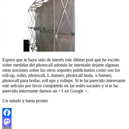
Espero que te haya sido de interés este último post que he escrito
sobre medidas del photocall además he intentado dejarte algunas
otras nociones sobre los otros soportes publicitarios como son los
roll-up, roller, photocall, L-banner, photocall boda, x-banner,
photocall para bodas, roll ups y rollups. Si te ha parecido interesante
este artículo por favor compártelo en las redes sociales y si te ha
parecido interesante darnos un +1 en Google +.
Un saludo y hasta pronto
Facebook