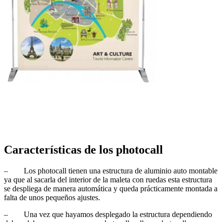
Características de los photocall
– Los photocall tienen una estructura de aluminio auto montable
ya que al sacarla del interior de la maleta con ruedas esta estructura
se despliega de manera automática y queda prácticamente montada a
falta de unos pequeños ajustes.
– Una vez que hayamos desplegado la estructura dependiendo