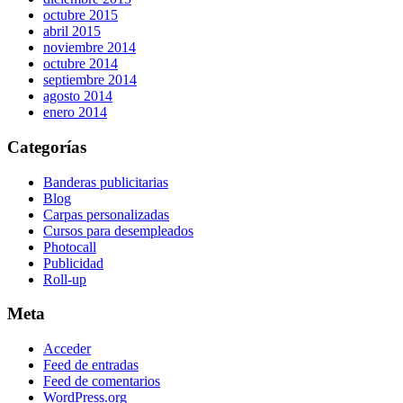
octubre 2015
abril 2015
noviembre 2014
octubre 2014
septiembre 2014
agosto 2014
enero 2014
Categorías
Banderas publicitarias
Blog
Carpas personalizadas
Cursos para desempleados
Photocall
Publicidad
Roll-up
Meta
Acceder
Feed de entradas
Feed de comentarios
WordPress.org