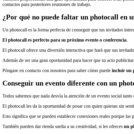
contactos para posteriores reuniones de trabajo.
¿Por qué no puede faltar un photocall en u
Un photocall es la forma perfecta de conseguir que tus invitados inter
El photocall es perfecto para su próximo evento o conferencia
.
El photocall ofrece una diversión interactiva que hará que sus invita
Además de ser una gran oportunidad para hacer que su acto publicitario
Póngase en contacto con nosotros para saber cómo puede
incluir un
Conseguir un evento diferente con un phot
Todos sabemos que nada desvía la atención de un evento social tanto 
El photocall les da la oportunidad de posar con quien quieran sin sen
Esto significa que se pueden establecer conexiones reales porque las
También pueden dar rienda suelta a su creatividad, si les ofreces
un p