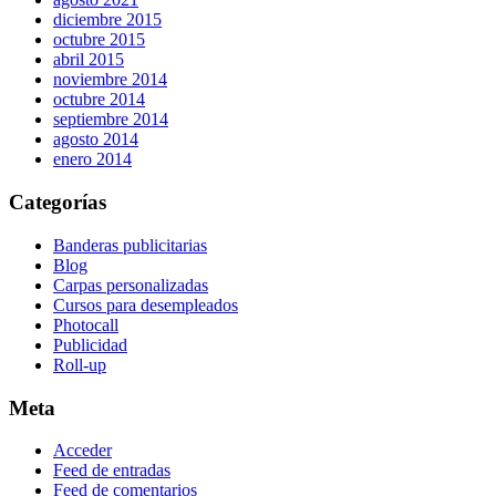
diciembre 2015
octubre 2015
abril 2015
noviembre 2014
octubre 2014
septiembre 2014
agosto 2014
enero 2014
Categorías
Banderas publicitarias
Blog
Carpas personalizadas
Cursos para desempleados
Photocall
Publicidad
Roll-up
Meta
Acceder
Feed de entradas
Feed de comentarios