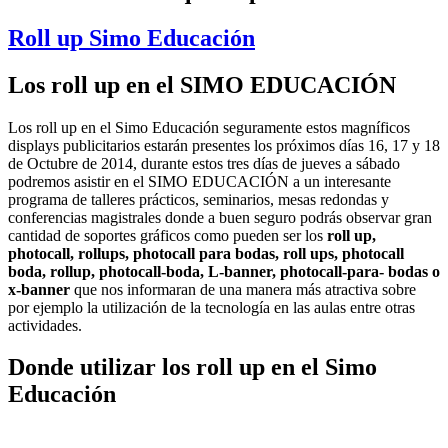
Roll up Simo Educación
Los roll up en el SIMO EDUCACIÓN
Los roll up en el Simo Educación seguramente estos magníficos
displays publicitarios estarán presentes los próximos días 16, 17 y 18
de Octubre de 2014, durante estos tres días de jueves a sábado
podremos asistir en el SIMO EDUCACIÓN a un interesante
programa de talleres prácticos, seminarios, mesas redondas y
conferencias magistrales donde a buen seguro podrás observar gran
cantidad de soportes gráficos como pueden ser los
roll up,
photocall, rollups, photocall para bodas, roll ups, photocall
boda, rollup, photocall-boda, L-banner, photocall-para- bodas o
x-banner
que nos informaran de una manera más atractiva sobre
por ejemplo la utilización de la tecnología en las aulas entre otras
actividades.
Donde utilizar los roll up en el Simo
Educación