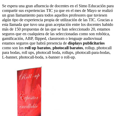
Se espera una gran afluencia de docentes en el Simo Educación para
compartir sus experiencias TIC ya que en el mes de Mayo se realizó
un gran llamamiento para todos aquellos profesores que tuviesen
algún tipo de experiencia propia de utilización de las TIC. Gracias a
esta llamada que tuvo una gran aceptación entre los docentes habido
más de 150 propuestas de las que se han seleccionado 20, estamos
seguros que en cualquiera de las seleccionadas como son robótica,
gamificación, ABP, flipped, classroom o lenguaje audiovisual
estamos seguros que habrá presencia de
displays publicitarios
como son los
roll up baratos
,
photocall baratos
, rollup, photocall
para bodas, roll ups, photocall boda, rollups, photocall-para-bodas,
L-banner, photocall-boda, x-banner o roll-up.