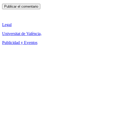
Legal
Universitat de València,
Publicidad y Eventos