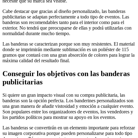
necesite que su marca sea visible.
Cabe destacar que gracias al diseño personalizado, las banderas
publicitarias se adaptan perfectamente a todo tipo de eventos. Las
banderas son recomendables tanto para el interior como para el
exterior. No tendrá que preocuparse de ellas y podrá utilizarlas con
normalidad durante mucho tiempo.
Las banderas se caracterizan porque son muy resistentes. El material
donde se imprimirán mediante sublimación es un poliéster de 115
gramos que contará con una gran absorción de colores para lograr la
máxima calidad del resultado final.
Conseguir los objetivos con las banderas
publicitarias
Si quiere un gran impacto visual con su compra publicitaria, las
banderas son la opción perfecta. Los banderines personalizados son
una gran manera de añadir vistosidad y emoción a cualquier evento.
Son populares entre los organizadores de eventos, los vendedores y
los partidos políticos para mostrar su apoyo en los eventos.
Las banderas se convertirán en un elemento importante para reforzar
su imagen corporativa porque pueden personalizarse para todo tipo