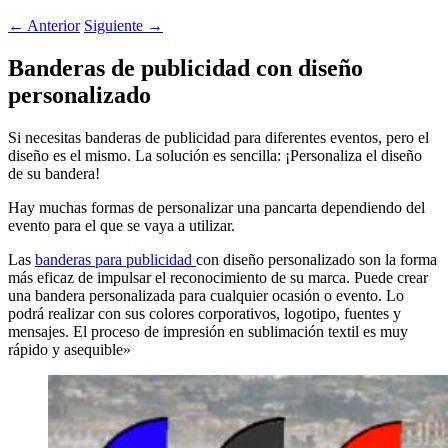
←
Anterior
Siguiente
→
Banderas de publicidad con diseño
personalizado
Si necesitas banderas de publicidad para diferentes eventos, pero el
diseño es el mismo. La solución es sencilla: ¡Personaliza el diseño
de su bandera!
Hay muchas formas de personalizar una pancarta dependiendo del
evento para el que se vaya a utilizar.
Las
banderas para publicidad
con diseño personalizado son la forma
más eficaz de impulsar el reconocimiento de su marca. Puede crear
una bandera personalizada para cualquier ocasión o evento. Lo
podrá realizar con sus colores corporativos, logotipo, fuentes y
mensajes. El proceso de impresión en sublimación textil es muy
rápido y asequible»