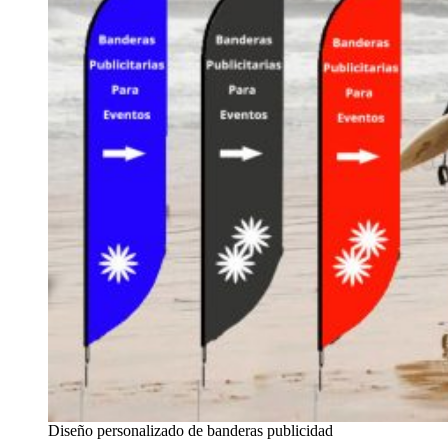
Diseño personalizado de banderas publicidad