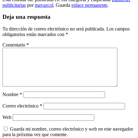
Compartir
publicitarias
por
mavazcol
. Guarda
enlace permanente
.
Deja una respuesta
Tu dirección de correo electrónico no será publicada.
Los campos
obligatorios están marcados con
*
Comentario
*
Nombre
*
Correo electrónico
*
Web
Guarda mi nombre, correo electrónico y web en este navegador
para la próxima vez que comente.